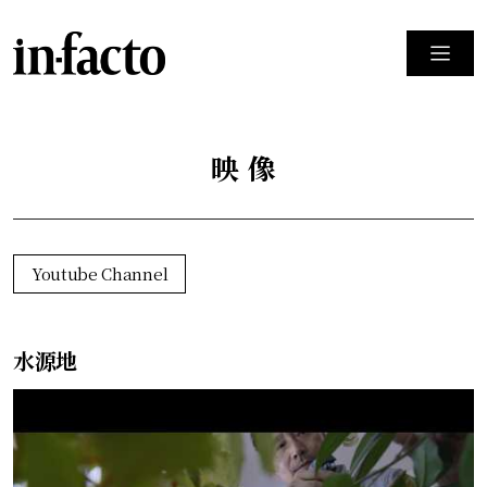
映像
Youtube Channel
水源地