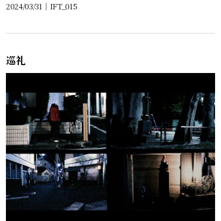
2024/03/31
｜
IFT_015
巡礼