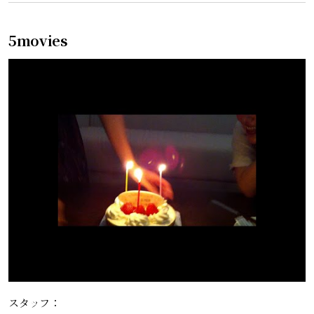
5movies
スタッフ：